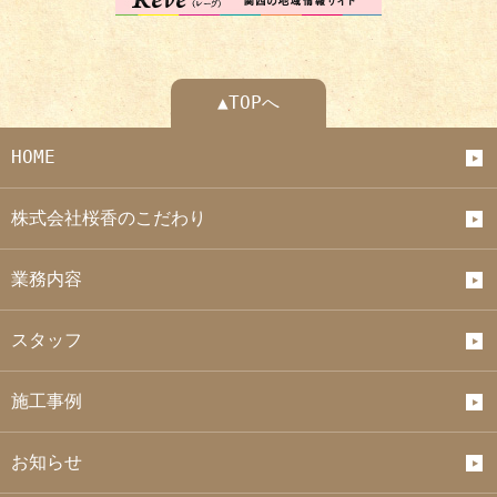
▲TOPへ
HOME
株式会社桜香のこだわり
業務内容
スタッフ
施工事例
お知らせ